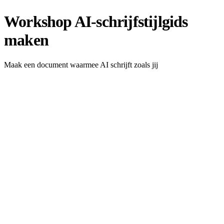
Workshop AI-schrijfstijlgids
maken
Maak een document waarmee AI schrijft zoals jij