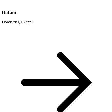
Datum
Donderdag 16 april