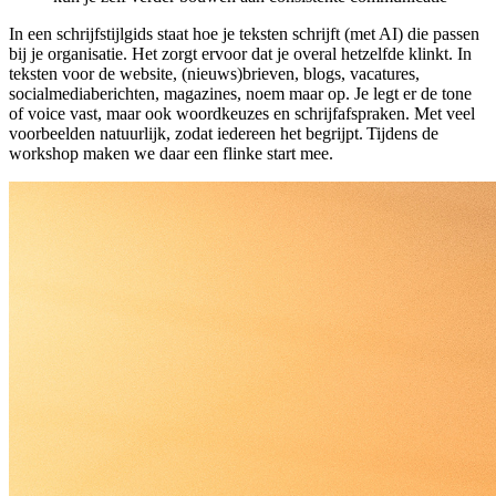
In een schrijfstijlgids staat hoe je teksten schrijft (met AI) die passen
bij je organisatie. Het zorgt ervoor dat je overal hetzelfde klinkt. In
teksten voor de website, (nieuws)brieven, blogs, vacatures,
socialmediaberichten, magazines, noem maar op. Je legt er de tone
of voice vast, maar ook woordkeuzes en schrijfafspraken. Met veel
voorbeelden natuurlijk, zodat iedereen het begrijpt. Tijdens de
workshop maken we daar een flinke start mee.