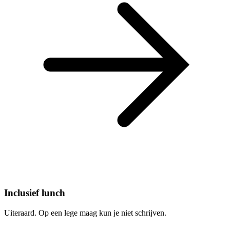
Inclusief lunch
Uiteraard. Op een lege maag kun je niet schrijven.