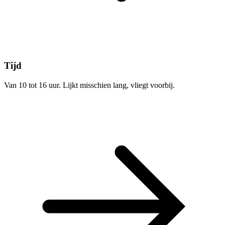
Tijd
Van 10 tot 16 uur. Lijkt misschien lang, vliegt voorbij.