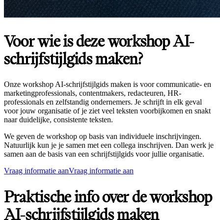
Voor wie is deze workshop AI-
schrijfstijlgids maken?
Onze workshop AI-schrijfstijlgids maken is voor communicatie- en
marketingprofessionals, contentmakers, redacteuren, HR-
professionals en zelfstandig ondernemers. Je schrijft in elk geval
voor jouw organisatie of je ziet veel teksten voorbijkomen en snakt
naar duidelijke, consistente teksten.
We geven de workshop op basis van individuele inschrijvingen.
Natuurlijk kun je je samen met een collega inschrijven. Dan werk je
samen aan de basis van een schrijfstijlgids voor jullie organisatie.
Vraag informatie aan
Vraag informatie aan
Praktische info over de workshop
AI-schrijfstijlgids maken