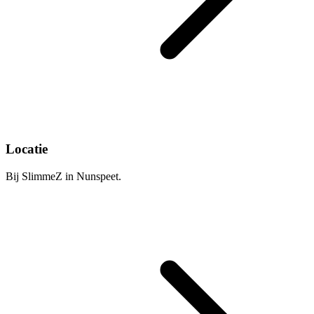
Locatie
Bij SlimmeZ in Nunspeet.