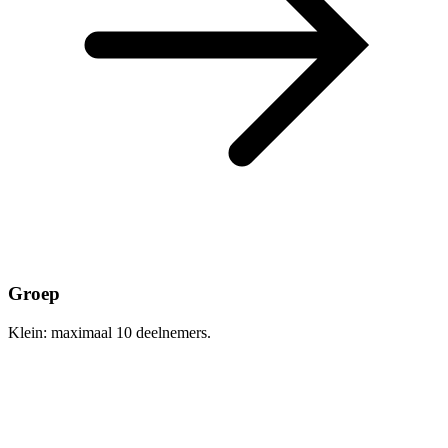
Groep
Klein: maximaal 10 deelnemers.