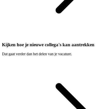
Kijken hoe je nieuwe collega's kan aantrekken
Dat gaat verder dan het delen van je vacature.