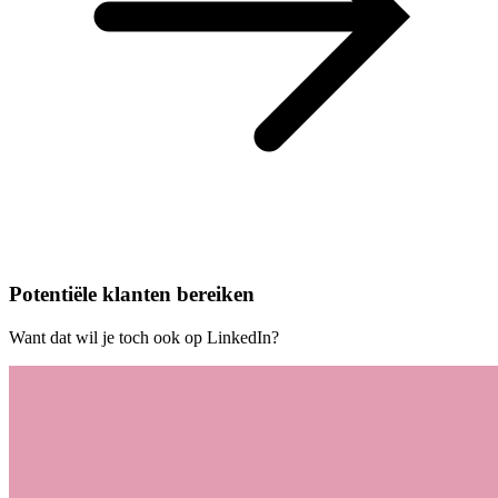
Potentiële klanten bereiken
Want dat wil je toch ook op LinkedIn?