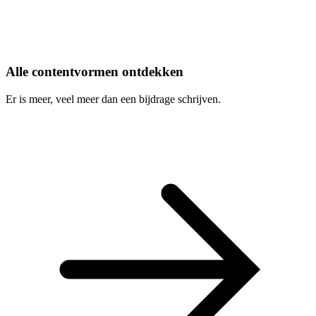
Alle contentvormen ontdekken
Er is meer, veel meer dan een bijdrage schrijven.