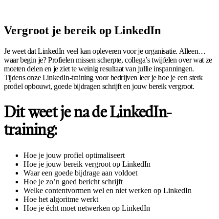
Vergroot je bereik op LinkedIn
Je weet dat LinkedIn veel kan opleveren voor je organisatie. Alleen…
waar begin je? Profielen missen scherpte, collega’s twijfelen over wat ze
moeten delen en je ziet te weinig resultaat van jullie inspanningen.
Tijdens onze LinkedIn-training voor bedrijven leer je hoe je een sterk
profiel opbouwt, goede bijdragen schrijft en jouw bereik vergroot.
Dit weet je na de LinkedIn-
training:
Hoe je jouw profiel optimaliseert
Hoe je jouw bereik vergroot op LinkedIn
Waar een goede bijdrage aan voldoet
Hoe je zo’n goed bericht schrijft
Welke contentvormen wel en niet werken op LinkedIn
Hoe het algoritme werkt
Hoe je écht moet netwerken op LinkedIn