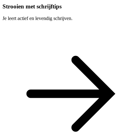
Strooien met schrijftips
Je leert actief en levendig schrijven.