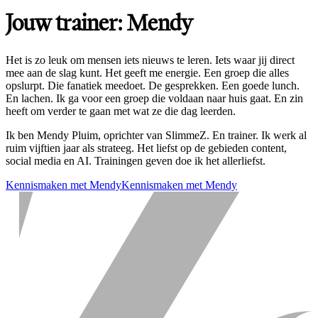
Jouw trainer: Mendy
Het is zo leuk om mensen iets nieuws te leren. Iets waar jij direct
mee aan de slag kunt. Het geeft me energie. Een groep die alles
opslurpt. Die fanatiek meedoet. De gesprekken. Een goede lunch.
En lachen. Ik ga voor een groep die voldaan naar huis gaat. En zin
heeft om verder te gaan met wat ze die dag leerden.
Ik ben Mendy Pluim, oprichter van SlimmeZ. En trainer. Ik werk al
ruim vijftien jaar als strateeg. Het liefst op de gebieden content,
social media en AI. Trainingen geven doe ik het allerliefst.
Kennismaken met Mendy
Kennismaken met Mendy