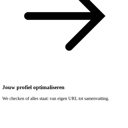
Jouw profiel optimaliseren
We checken of alles staat: van eigen URL tot samenvatting.