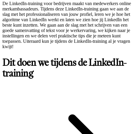
De LinkedIn-training voor bedrijven maakt van medewerkers online
merkambassadeurs. Tijdens deze LinkedIn-training gaan we aan de
slag met het professionaliseren van jouw profiel, leren we je hoe het
algoritme van LinkedIn werkt en laten we zien hoe jij LinkedIn het
beste kunt inzetten. We gaan aan de slag met het schrijven van een
goede samenvatting of tekst voor je werkervaring, we kijken naar je
instellingen en we delen veel praktische tips die je meteen kunt
toepassen. Uiteraard kun je tijdens de LinkedIn-training al je vragen
kwijt!
Dit doen we tijdens de LinkedIn-
training