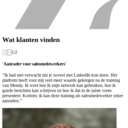
Wat klanten vinden
1/2
'Aanrader voor salesmedewerkers'
“Ik had niet verwacht dat je zoveel met LinkedIn kon doen. Het
platform heeft voor mij veel meer waarde gekregen na de training
van Mendy. Ik weet hoe ik mijn netwerk kan gebruiken, hoe ik
goede berichten kan schrijven en hoe ik dat in de juiste vorm
presenteer. Kortom: ik kan deze training als salesmedewerker zeker
aanraden.”