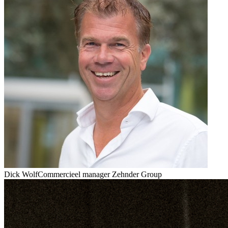
Dick Wolf
Commercieel manager Zehnder Group