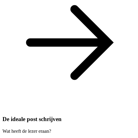
De ideale post schrijven
Wat heeft de lezer eraan?