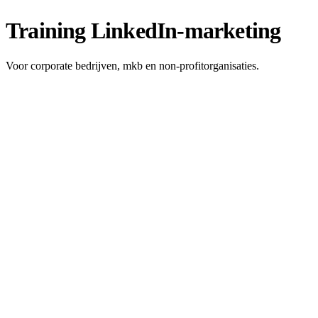
Training LinkedIn-marketing
Voor corporate bedrijven, mkb en non-profitorganisaties.