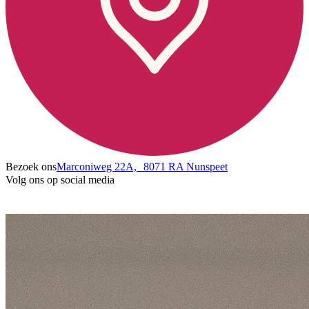
Bezoek ons
Marconiweg 22A, 8071 RA Nunspeet
Volg ons op social media