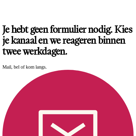
Je hebt geen formulier nodig. Kies
je kanaal en we reageren binnen
twee werkdagen.
Mail, bel of kom langs.