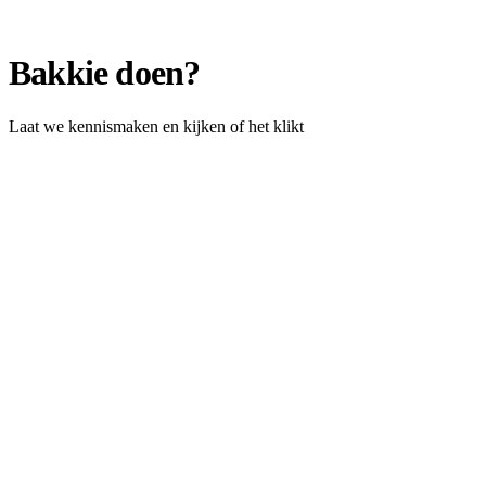
Bakkie doen?
Laat we kennismaken en kijken of het klikt