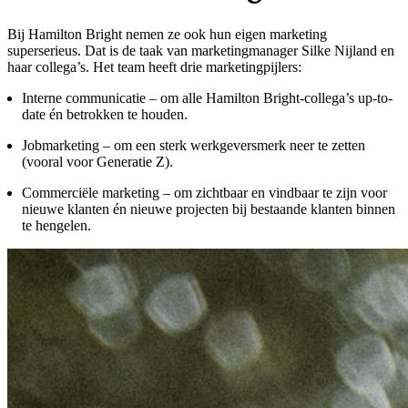
Bij Hamilton Bright nemen ze ook hun eigen marketing
superserieus. Dat is de taak van marketingmanager Silke Nijland en
haar collega’s. Het team heeft drie marketingpijlers:
Interne communicatie – om alle Hamilton Bright-collega’s up-to-
date én betrokken te houden.
Jobmarketing – om een sterk werkgeversmerk neer te zetten
(vooral voor Generatie Z).
Commerciële marketing – om zichtbaar en vindbaar te zijn voor
nieuwe klanten én nieuwe projecten bij bestaande klanten binnen
te hengelen.