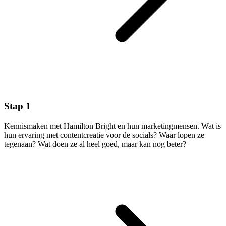
Stap 1
Kennismaken met Hamilton Bright en hun marketingmensen. Wat is
hun ervaring met contentcreatie voor de socials? Waar lopen ze
tegenaan? Wat doen ze al heel goed, maar kan nog beter?