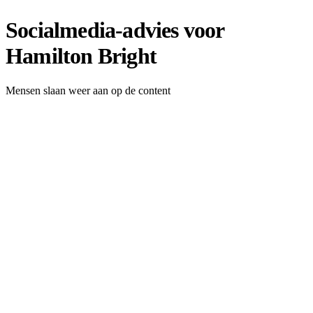
Socialmedia-advies voor
Hamilton Bright
Mensen slaan weer aan op de content