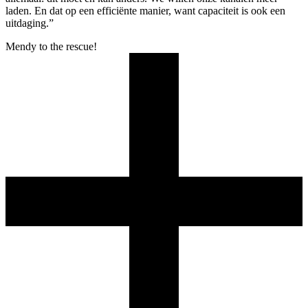
laden. En dat op een efficiënte manier, want capaciteit is ook een
uitdaging.”
Mendy to the rescue!