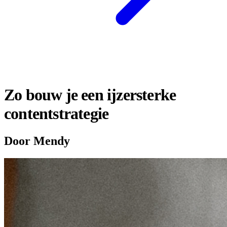
Zo bouw je een ijzersterke
contentstrategie
Door Mendy