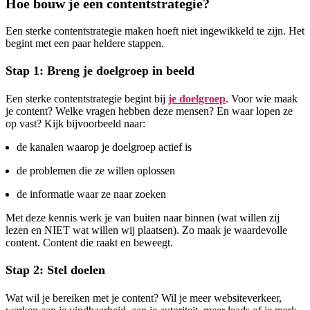
Hoe bouw je een contentstrategie?
Een sterke contentstrategie maken hoeft niet ingewikkeld te zijn. Het
begint met een paar heldere stappen.
Stap 1: Breng je doelgroep in beeld
Een sterke contentstrategie begint bij
je doelgroep
. Voor wie maak
je content? Welke vragen hebben deze mensen? En waar lopen ze
op vast? Kijk bijvoorbeeld naar:
de kanalen waarop je doelgroep actief is
de problemen die ze willen oplossen
de informatie waar ze naar zoeken
Met deze kennis werk je van buiten naar binnen (wat willen zij
lezen en NIET wat willen wij plaatsen). Zo maak je waardevolle
content. Content die raakt en beweegt.
Stap 2: Stel doelen
Wat wil je bereiken met je content? Wil je meer websiteverkeer,