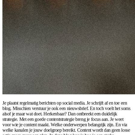
Je plaatst regelmatig berichten op social media. Je schrijft af en toe een
blog. Misschien verstuur je ook een nieuwsbrief. En toch voelt het soms
alsof je maar wat doet. Herkenbaar? Dan ontbreekt een duidelijk
strategie. Met een goede contentstrategie breng je focus aan. Je weet
voor wie je content maakt. Welke onderwerpen belangrijk zijn. En via
welke kanalen je jouw doelgroep bereikt. Content wordt dan geen losse