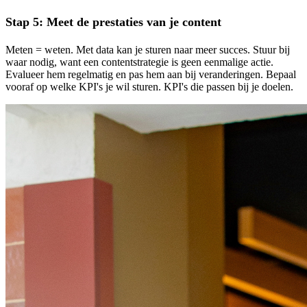
Stap 5: Meet de prestaties van je content
Meten = weten. Met data kan je sturen naar meer succes. Stuur bij
waar nodig, want een contentstrategie is geen eenmalige actie.
Evalueer hem regelmatig en pas hem aan bij veranderingen. Bepaal
vooraf op welke KPI's je wil sturen. KPI's die passen bij je doelen.